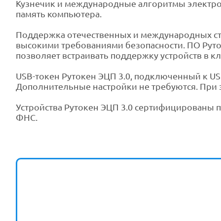
Кузнечик и международные алгоритмы электро
память компьютера.
Поддержка отечественных и международных ста
высокими требованиями безопасности. ПО Руто
позволяет встраивать поддержку устройств в к
USB-токен Рутокен ЭЦП 3.0, подключенный к USB-
Дополнительные настройки не требуются. При
Устройства Рутокен ЭЦП 3.0 сертифицированы 
ФНС.