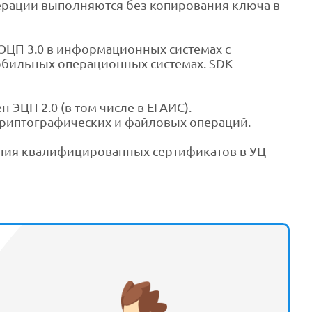
ерации выполняются без копирования ключа в
ЭЦП 3.0 в информационных системах с
обильных операционных системах. SDK
 ЭЦП 2.0 (в том числе в ЕГАИС).
криптографических и файловых операций.
ения квалифицированных сертификатов в УЦ