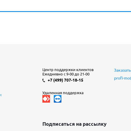
Центр поддержки клиентов
Заказать
Ежедневно с 9-00 до 21-00
profi-mo
+7 (499) 707-18-15
Удаленная поддержка
и
Подписаться на рассылку