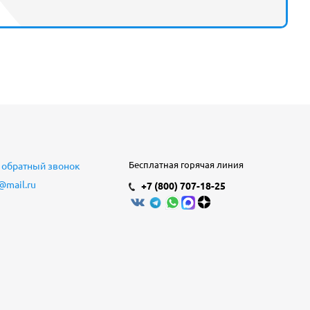
Бесплатная горячая линия
 обратный звонок
@mail.ru
+7 (800) 707-18-25