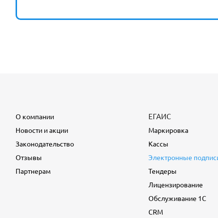
ЕГАИС
О компании
Новости и акции
Маркировка
Законодательство
Кассы
Отзывы
Электронные подпис
Партнерам
Тендеры
Лицензирование
Обслуживание 1С
CRM